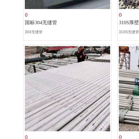
0
0
国标304无缝管
310S厚
304无缝管
310S无缝管
0
0