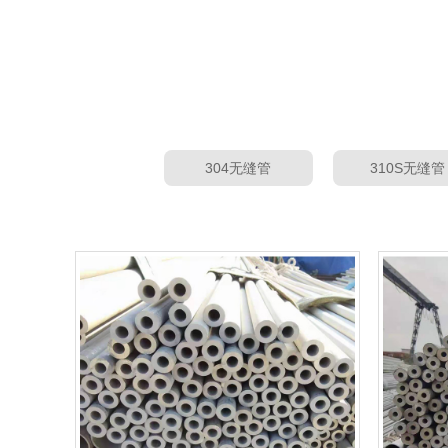
304无缝管
310S无缝管