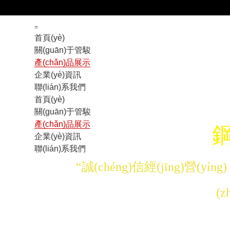
=
首頁(yè)
關(guān)于管駿
產(chǎn)品展示
企業(yè)資訊
聯(lián)系我們
首頁(yè)
關(guān)于管駿
產(chǎn)品展示
企業(yè)資訊
聯(lián)系我們
“誠(chéng)信經(jīng)營(yíng)
(z