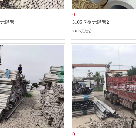
0
壁无缝管
310S厚壁无缝管2
310S无缝管
0