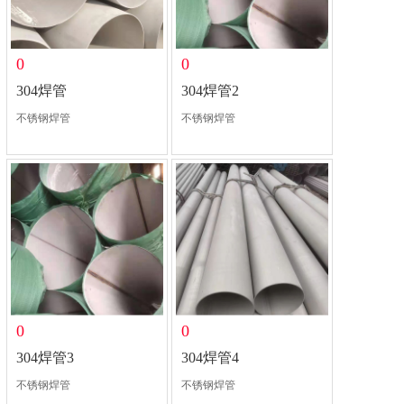
0
0
304焊管
304焊管2
不锈钢焊管
不锈钢焊管
0
0
304焊管3
304焊管4
不锈钢焊管
不锈钢焊管