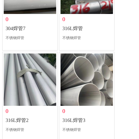
0
0
304焊管7
316L焊管
不锈钢焊管
不锈钢焊管
0
0
316L焊管2
316L焊管3
不锈钢焊管
不锈钢焊管