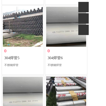
0
0
304焊管5
304焊管6
不锈钢焊管
不锈钢焊管